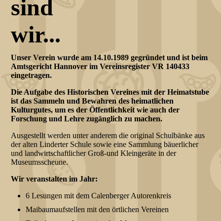
sind
wir.
Unser Verein wurde am 14.10.1989 gegründet und ist beim
Amtsgericht Hannover im Vereinsregister VR 140433
eingetragen.
Die Aufgabe des Historischen Vereines mit der Heimatstube
ist das Sammeln und Bewahren des heimatlichen
Kulturgutes, um es der Öffentlichkeit wie auch der
Forschung und Lehre zugänglich zu machen.
Ausgestellt werden unter anderem die original Schulbänke aus
der alten Linderter Schule sowie eine Sammlung bäuerlicher
und landwirtschaftlicher Groß-und Kleingeräte in der
Museumsscheune.
Wir veranstalten im Jahr:
6 Lesungen mit dem Calenberger Autorenkreis
Maibaumaufstellen mit den örtlichen Vereinen