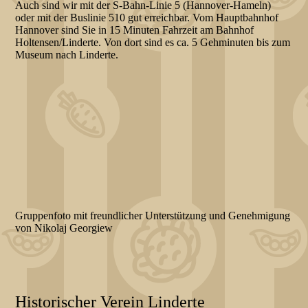
Auch sind wir mit der S-Bahn-Linie 5 (Hannover-Hameln)
oder mit der Buslinie 510 gut erreichbar. Vom Hauptbahnhof
Hannover sind Sie in 15 Minuten Fahrzeit am Bahnhof
Holtensen/Linderte. Von dort sind es ca. 5 Gehminuten bis zum
Museum nach Linderte.
Gruppenfoto mit freundlicher Unterstützung und Genehmigung
von Nikolaj Georgiew
Historischer Verein Linderte