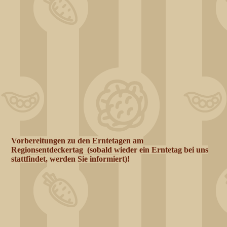
DSC_0596
Vorbereitungen zu den Erntetagen am
Regionsentdeckertag (sobald wieder ein Erntetag bei uns
stattfindet, werden Sie informiert)!