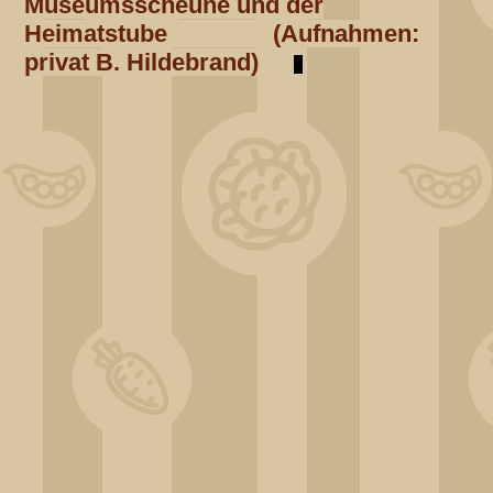
Museumsscheune und der
Heimatstube (Aufnahmen:
privat B. Hildebrand)